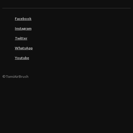
Facebook
Instagram
Twitter
WhatsApp
Youtube
© TomiAirBrush