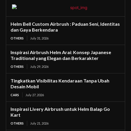
Helm Bell Custom Airbrush : Paduan Seni, Identitas
dan Gaya Berkendara
OTHERS
July 31, 2026
Inspirasi Airbrush Helm Arai: Konsep Japanese
Traditional yang Elegan dan Berkarakter
OTHERS
July 29, 2026
Tingkatkan Visibilitas Kendaraan Tanpa Ubah
Desain Mobil
CARS
July 27, 2026
Inspirasi Livery Airbrush untuk Helm Balap Go
Kart
OTHERS
July 21, 2026