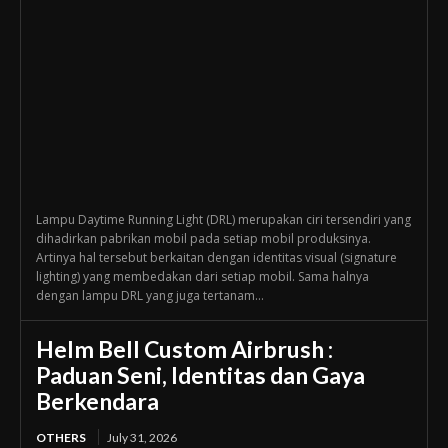
Lampu Daytime Running Light (DRL) merupakan ciri tersendiri yang
dihadirkan pabrikan mobil pada setiap mobil produksinya.
Artinya hal tersebut berkaitan dengan identitas visual (signature
lighting) yang membedakan dari setiap mobil. Sama halnya
dengan lampu DRL yang juga tertanam...
Helm Bell Custom Airbrush :
Paduan Seni, Identitas dan Gaya
Berkendara
OTHERS
July 31, 2026