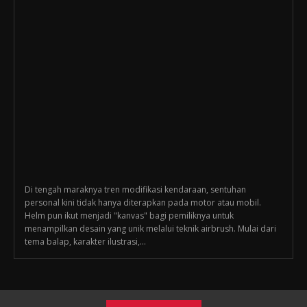
Di tengah maraknya tren modifikasi kendaraan, sentuhan
personal kini tidak hanya diterapkan pada motor atau mobil.
Helm pun ikut menjadi "kanvas" bagi pemiliknya untuk
menampilkan desain yang unik melalui teknik airbrush. Mulai dari
tema balap, karakter ilustrasi,...