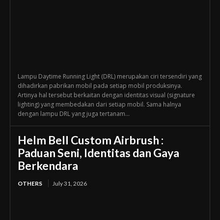
Lampu Daytime Running Light (DRL) merupakan ciri tersendiri yang
dihadirkan pabrikan mobil pada setiap mobil produksinya.
Artinya hal tersebut berkaitan dengan identitas visual (signature
lighting) yang membedakan dari setiap mobil. Sama halnya
dengan lampu DRL yang juga tertanam...
Helm Bell Custom Airbrush :
Paduan Seni, Identitas dan Gaya
Berkendara
OTHERS
July 31, 2026