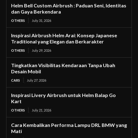
Helm Bell Custom Airbrush : Paduan Seni, Identitas
dan Gaya Berkendara
OTHERS
July 31, 2026
Inspirasi Airbrush Helm Arai: Konsep Japanese
Traditional yang Elegan dan Berkarakter
OTHERS
July 29, 2026
Tingkatkan Visibilitas Kendaraan Tanpa Ubah
Desain Mobil
CARS
July 27, 2026
Inspirasi Livery Airbrush untuk Helm Balap Go
Kart
OTHERS
July 21, 2026
Cara Kembalikan Performa Lampu DRL BMW yang
Mati