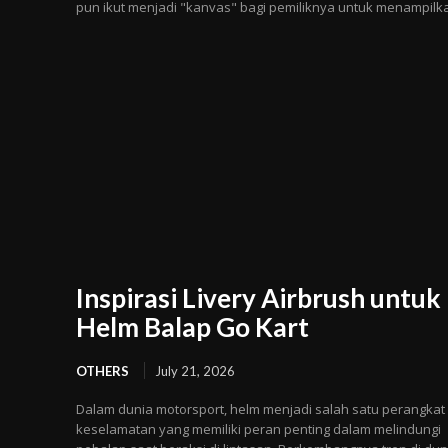
pun ikut menjadi "kanvas" bagi pemiliknya untuk menampilka
Inspirasi Livery Airbrush untuk
Helm Balap Go Kart
OTHERS
July 21, 2026
Dalam dunia motorsport, helm menjadi salah satu perangkat
keselamatan yang memiliki peran penting dalam melindungi