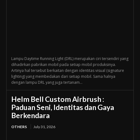
Lampu Daytime Running Light (DRL) merupakan ciri tersendiri yang
dihadirkan pabrikan mobil pada setiap mobil produksinya.
Artinya hal tersebut berkaitan dengan identitas visual (signature
lighting) yang membedakan dari setiap mobil. Sama halnya
dengan lampu DRL yang juga tertanam...
Helm Bell Custom Airbrush :
Paduan Seni, Identitas dan Gaya
Berkendara
OTHERS
July 31, 2026