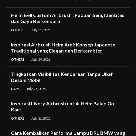
Helm Bell Custom Airbrush : Paduan Seni, Identitas
dan Gaya Berkendara
OTHERS
July 31, 2026
Inspirasi Airbrush Helm Arai: Konsep Japanese
Traditional yang Elegan dan Berkarakter
OTHERS
July 29, 2026
Tingkatkan Visibilitas Kendaraan Tanpa Ubah
Desain Mobil
CARS
July 27, 2026
Inspirasi Livery Airbrush untuk Helm Balap Go
Kart
OTHERS
July 21, 2026
Cara Kembalikan Performa Lampu DRL BMW yang