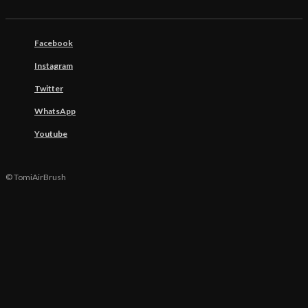
Facebook
Instagram
Twitter
WhatsApp
Youtube
© TomiAirBrush