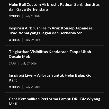
Helm Bell Custom Airbrush : Paduan Seni, Identitas
dan Gaya Berkendara
OTHERS
July 31, 2026
Inspirasi Airbrush Helm Arai: Konsep Japanese
Traditional yang Elegan dan Berkarakter
OTHERS
July 29, 2026
Tingkatkan Visibilitas Kendaraan Tanpa Ubah
Desain Mobil
CARS
July 27, 2026
Inspirasi Livery Airbrush untuk Helm Balap Go
Kart
OTHERS
July 21, 2026
Cara Kembalikan Performa Lampu DRL BMW yang
Mati