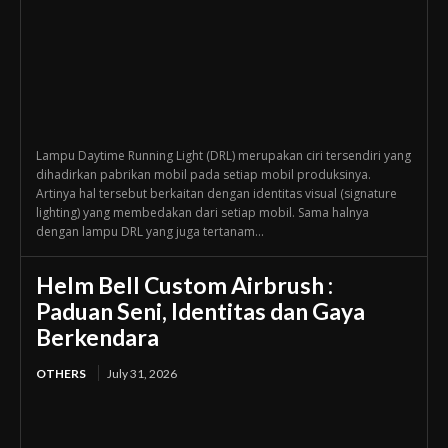
Lampu Daytime Running Light (DRL) merupakan ciri tersendiri yang
dihadirkan pabrikan mobil pada setiap mobil produksinya.
Artinya hal tersebut berkaitan dengan identitas visual (signature
lighting) yang membedakan dari setiap mobil. Sama halnya
dengan lampu DRL yang juga tertanam...
Helm Bell Custom Airbrush :
Paduan Seni, Identitas dan Gaya
Berkendara
OTHERS
July 31, 2026