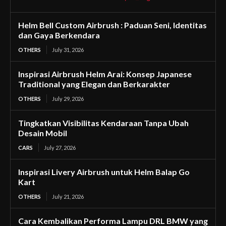
Helm Bell Custom Airbrush : Paduan Seni, Identitas
dan Gaya Berkendara
OTHERS
July 31, 2026
Inspirasi Airbrush Helm Arai: Konsep Japanese
Traditional yang Elegan dan Berkarakter
OTHERS
July 29, 2026
Tingkatkan Visibilitas Kendaraan Tanpa Ubah
Desain Mobil
CARS
July 27, 2026
Inspirasi Livery Airbrush untuk Helm Balap Go
Kart
OTHERS
July 21, 2026
Cara Kembalikan Performa Lampu DRL BMW yang