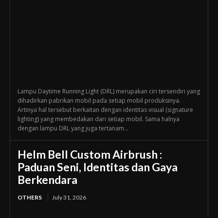
Lampu Daytime Running Light (DRL) merupakan ciri tersendiri yang
dihadirkan pabrikan mobil pada setiap mobil produksinya.
Artinya hal tersebut berkaitan dengan identitas visual (signature
lighting) yang membedakan dari setiap mobil. Sama halnya
dengan lampu DRL yang juga tertanam...
Helm Bell Custom Airbrush :
Paduan Seni, Identitas dan Gaya
Berkendara
OTHERS
July 31, 2026