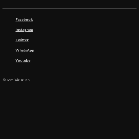
Facebook
Instagram
Twitter
WhatsApp
Youtube
© TomiAirBrush