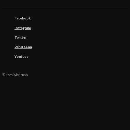
Facebook
Instagram
Twitter
WhatsApp
Youtube
© TomiAirBrush