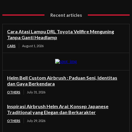
Recent articles
Cara Atasi Lampu DRL Toyota Vellfire Menguning
Tanpa Ganti Headlamp
CARS
August 1, 2026
Helm Bell Custom Airbrush : Paduan Seni, Identitas
dan Gaya Berkendara
OTHERS
July 31, 2026
Inspirasi Airbrush Helm Arai: Konsep Japanese
Traditional yang Elegan dan Berkarakter
OTHERS
July 29, 2026