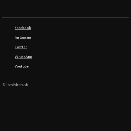
Facebook
Instagram
Twitter
WhatsApp
Youtube
© TomiAirBrush