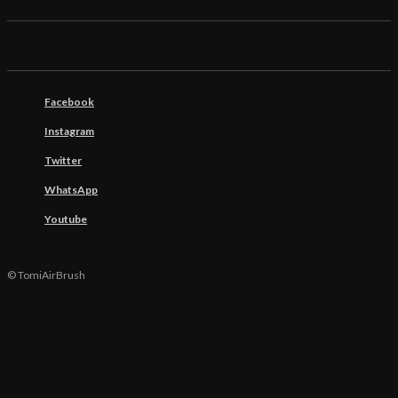
Facebook
Instagram
Twitter
WhatsApp
Youtube
© TomiAirBrush