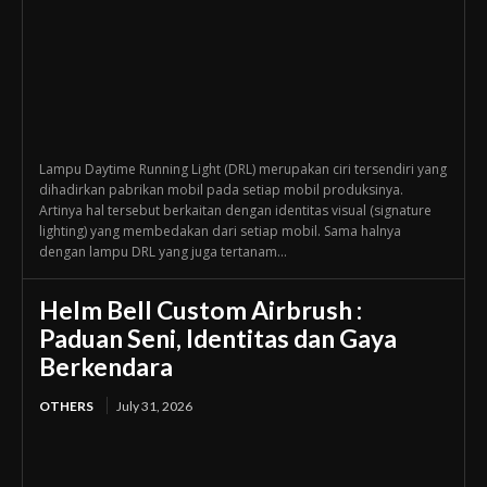
Lampu Daytime Running Light (DRL) merupakan ciri tersendiri yang
dihadirkan pabrikan mobil pada setiap mobil produksinya.
Artinya hal tersebut berkaitan dengan identitas visual (signature
lighting) yang membedakan dari setiap mobil. Sama halnya
dengan lampu DRL yang juga tertanam...
Helm Bell Custom Airbrush :
Paduan Seni, Identitas dan Gaya
Berkendara
OTHERS
July 31, 2026