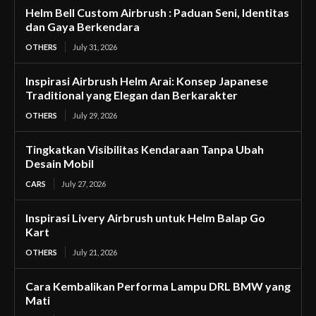
Helm Bell Custom Airbrush : Paduan Seni, Identitas
dan Gaya Berkendara
OTHERS
July 31, 2026
Inspirasi Airbrush Helm Arai: Konsep Japanese
Traditional yang Elegan dan Berkarakter
OTHERS
July 29, 2026
Tingkatkan Visibilitas Kendaraan Tanpa Ubah
Desain Mobil
CARS
July 27, 2026
Inspirasi Livery Airbrush untuk Helm Balap Go
Kart
OTHERS
July 21, 2026
Cara Kembalikan Performa Lampu DRL BMW yang
Mati