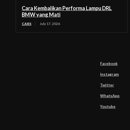
Cara Kembalikan Performa Lampu DRL
BMW yang Mati
CARS
July 17, 2026
Facebook
Instagram
Twitter
WhatsApp
Youtube