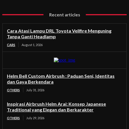
Recent articles
Cara Atasi Lampu DRL Toyota Vellfire Menguning
Tanpa Ganti Headlamp
CARS
August 1, 2026
Helm Bell Custom Airbrush : Paduan Seni, Identitas
dan Gaya Berkendara
OTHERS
July 31, 2026
Inspirasi Airbrush Helm Arai: Konsep Japanese
Traditional yang Elegan dan Berkarakter
OTHERS
July 29, 2026