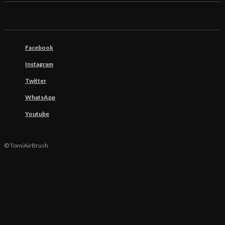
Facebook
Instagram
Twitter
WhatsApp
Youtube
© TomiAirBrush