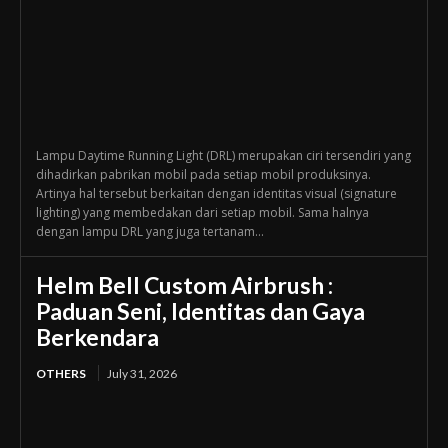
Lampu Daytime Running Light (DRL) merupakan ciri tersendiri yang
dihadirkan pabrikan mobil pada setiap mobil produksinya.
Artinya hal tersebut berkaitan dengan identitas visual (signature
lighting) yang membedakan dari setiap mobil. Sama halnya
dengan lampu DRL yang juga tertanam...
Helm Bell Custom Airbrush :
Paduan Seni, Identitas dan Gaya
Berkendara
OTHERS
July 31, 2026