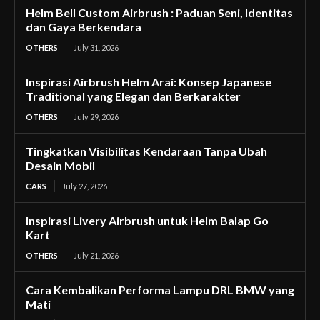
Helm Bell Custom Airbrush : Paduan Seni, Identitas
dan Gaya Berkendara
OTHERS
July 31, 2026
Inspirasi Airbrush Helm Arai: Konsep Japanese
Traditional yang Elegan dan Berkarakter
OTHERS
July 29, 2026
Tingkatkan Visibilitas Kendaraan Tanpa Ubah
Desain Mobil
CARS
July 27, 2026
Inspirasi Livery Airbrush untuk Helm Balap Go
Kart
OTHERS
July 21, 2026
Cara Kembalikan Performa Lampu DRL BMW yang
Mati