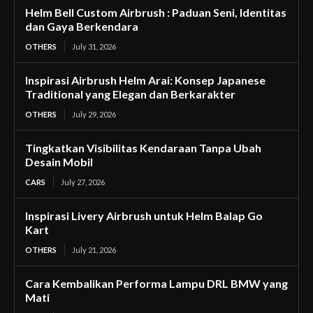
Helm Bell Custom Airbrush : Paduan Seni, Identitas
dan Gaya Berkendara
OTHERS
July 31, 2026
Inspirasi Airbrush Helm Arai: Konsep Japanese
Traditional yang Elegan dan Berkarakter
OTHERS
July 29, 2026
Tingkatkan Visibilitas Kendaraan Tanpa Ubah
Desain Mobil
CARS
July 27, 2026
Inspirasi Livery Airbrush untuk Helm Balap Go
Kart
OTHERS
July 21, 2026
Cara Kembalikan Performa Lampu DRL BMW yang
Mati