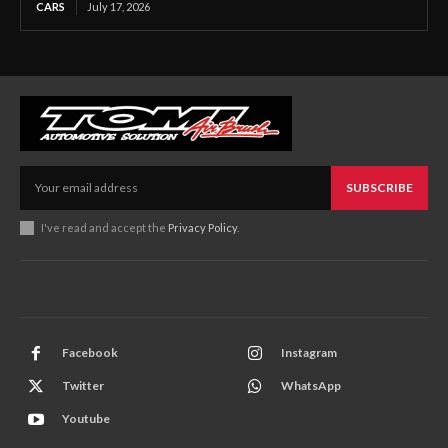
CARS
July 17, 2026
SUBSCRIBE
I've read and accept the
Privacy Policy
.
Facebook
Instagram
Twitter
WhatsApp
Youtube