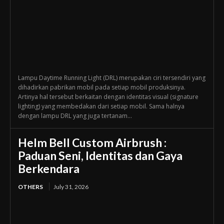
Lampu Daytime Running Light (DRL) merupakan ciri tersendiri yang
dihadirkan pabrikan mobil pada setiap mobil produksinya.
Artinya hal tersebut berkaitan dengan identitas visual (signature
lighting) yang membedakan dari setiap mobil. Sama halnya
dengan lampu DRL yang juga tertanam...
Helm Bell Custom Airbrush :
Paduan Seni, Identitas dan Gaya
Berkendara
OTHERS
July 31, 2026