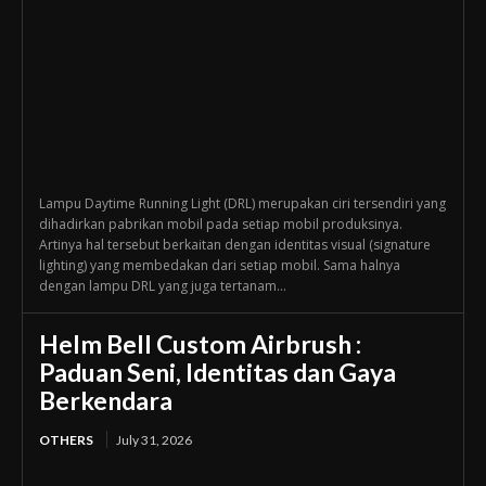
Lampu Daytime Running Light (DRL) merupakan ciri tersendiri yang
dihadirkan pabrikan mobil pada setiap mobil produksinya.
Artinya hal tersebut berkaitan dengan identitas visual (signature
lighting) yang membedakan dari setiap mobil. Sama halnya
dengan lampu DRL yang juga tertanam...
Helm Bell Custom Airbrush :
Paduan Seni, Identitas dan Gaya
Berkendara
OTHERS
July 31, 2026