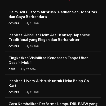
Helm Bell Custom Airbrush : Paduan Seni, Identitas
dan Gaya Berkendara
OTHERS
July 31, 2026
Inspirasi Airbrush Helm Arai: Konsep Japanese
Traditional yang Elegan dan Berkarakter
OTHERS
July 29, 2026
Tingkatkan Visibilitas Kendaraan Tanpa Ubah
Desain Mobil
CARS
July 27, 2026
Inspirasi Livery Airbrush untuk Helm Balap Go
Kart
OTHERS
July 21, 2026
Cara Kembalikan Performa Lampu DRL BMW yang