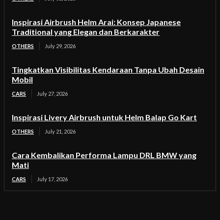
Inspirasi Airbrush Helm Arai: Konsep Japanese
Traditional yang Elegan dan Berkarakter
OTHERS
July 29, 2026
Tingkatkan Visibilitas Kendaraan Tanpa Ubah Desain
Mobil
CARS
July 27, 2026
Inspirasi Livery Airbrush untuk Helm Balap Go Kart
OTHERS
July 21, 2026
Cara Kembalikan Performa Lampu DRL BMW yang
Mati
CARS
July 17, 2026