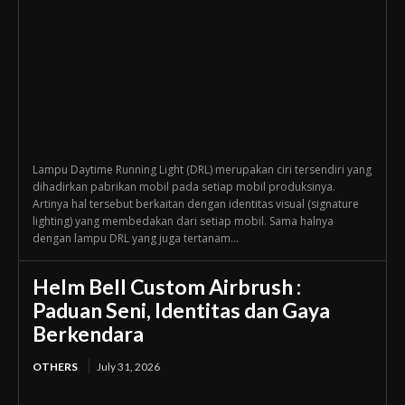
Lampu Daytime Running Light (DRL) merupakan ciri tersendiri yang
dihadirkan pabrikan mobil pada setiap mobil produksinya.
Artinya hal tersebut berkaitan dengan identitas visual (signature
lighting) yang membedakan dari setiap mobil. Sama halnya
dengan lampu DRL yang juga tertanam...
Helm Bell Custom Airbrush :
Paduan Seni, Identitas dan Gaya
Berkendara
OTHERS
July 31, 2026