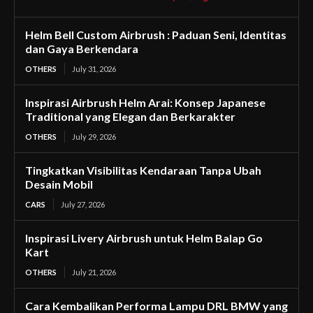
Helm Bell Custom Airbrush : Paduan Seni, Identitas
dan Gaya Berkendara
OTHERS
July 31, 2026
Inspirasi Airbrush Helm Arai: Konsep Japanese
Traditional yang Elegan dan Berkarakter
OTHERS
July 29, 2026
Tingkatkan Visibilitas Kendaraan Tanpa Ubah
Desain Mobil
CARS
July 27, 2026
Inspirasi Livery Airbrush untuk Helm Balap Go
Kart
OTHERS
July 21, 2026
Cara Kembalikan Performa Lampu DRL BMW yang