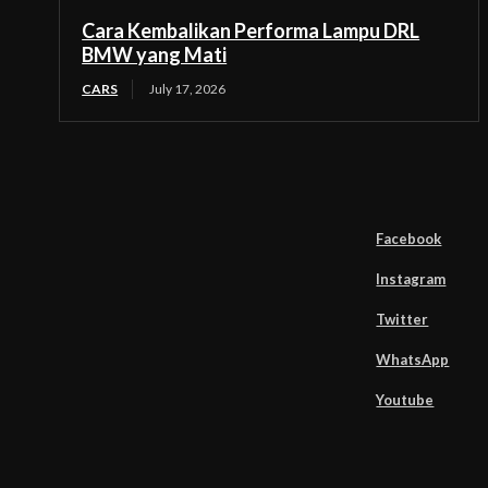
Cara Kembalikan Performa Lampu DRL
BMW yang Mati
CARS
July 17, 2026
Facebook
Instagram
Twitter
WhatsApp
Youtube