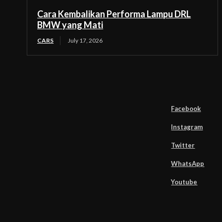
Cara Kembalikan Performa Lampu DRL
BMW yang Mati
CARS
July 17, 2026
Facebook
Instagram
Twitter
WhatsApp
Youtube