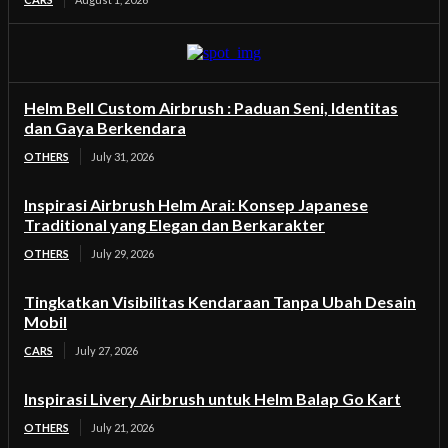
Helm Bell Custom Airbrush : Paduan Seni, Identitas
dan Gaya Berkendara
OTHERS
July 31, 2026
Inspirasi Airbrush Helm Arai: Konsep Japanese
Traditional yang Elegan dan Berkarakter
OTHERS
July 29, 2026
Tingkatkan Visibilitas Kendaraan Tanpa Ubah Desain
Mobil
CARS
July 27, 2026
Inspirasi Livery Airbrush untuk Helm Balap Go Kart
OTHERS
July 21, 2026