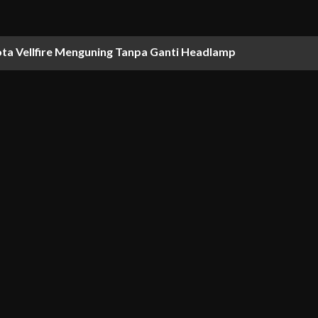
ta Vellfire Menguning Tanpa Ganti Headlamp