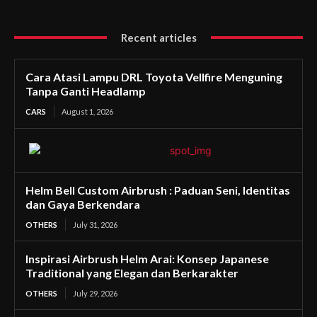
Recent articles
Cara Atasi Lampu DRL Toyota Vellfire Menguning
Tanpa Ganti Headlamp
CARS
August 1, 2026
Helm Bell Custom Airbrush : Paduan Seni, Identitas
dan Gaya Berkendara
OTHERS
July 31, 2026
Inspirasi Airbrush Helm Arai: Konsep Japanese
Traditional yang Elegan dan Berkarakter
OTHERS
July 29, 2026