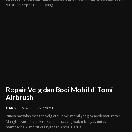
Airbrush. Seperti kasus yang...
Repair Velg dan Bodi Mobil di Tomi
Airbrush
CARS
November 29, 2021
Punya masalah dengan velg atau bodi mobil yang penyok atau retak?
Mungkin Anda berpikir akan membuang waktu banyak untuk
memperbaiki mobil kesayangan Anda. Harus...