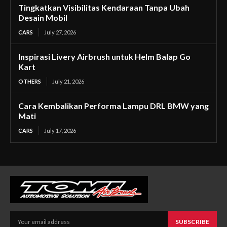
Tingkatkan Visibilitas Kendaraan Tanpa Ubah
Desain Mobil
CARS
July 27, 2026
Inspirasi Livery Airbrush untuk Helm Balap Go
Kart
OTHERS
July 21, 2026
Cara Kembalikan Performa Lampu DRL BMW yang
Mati
CARS
July 17, 2026
SUBSCRIBE