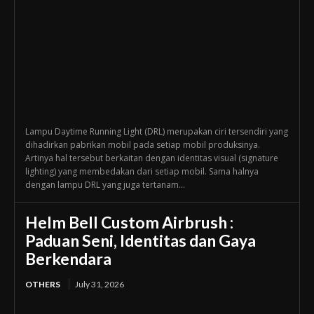
Lampu Daytime Running Light (DRL) merupakan ciri tersendiri yang
dihadirkan pabrikan mobil pada setiap mobil produksinya.
Artinya hal tersebut berkaitan dengan identitas visual (signature
lighting) yang membedakan dari setiap mobil. Sama halnya
dengan lampu DRL yang juga tertanam...
Helm Bell Custom Airbrush :
Paduan Seni, Identitas dan Gaya
Berkendara
OTHERS
July 31, 2026