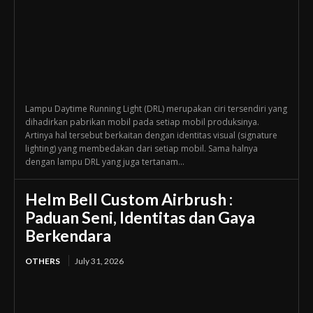
Lampu Daytime Running Light (DRL) merupakan ciri tersendiri yang
dihadirkan pabrikan mobil pada setiap mobil produksinya.
Artinya hal tersebut berkaitan dengan identitas visual (signature
lighting) yang membedakan dari setiap mobil. Sama halnya
dengan lampu DRL yang juga tertanam...
Helm Bell Custom Airbrush :
Paduan Seni, Identitas dan Gaya
Berkendara
OTHERS
July 31, 2026