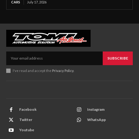
CARS
July 17, 2026
SUBSCRIBE
I've read and accept the
Privacy Policy
.
Facebook
Instagram
Twitter
WhatsApp
Youtube