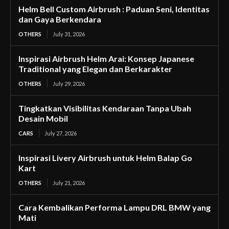
Helm Bell Custom Airbrush : Paduan Seni, Identitas
dan Gaya Berkendara
OTHERS
July 31, 2026
Inspirasi Airbrush Helm Arai: Konsep Japanese
Traditional yang Elegan dan Berkarakter
OTHERS
July 29, 2026
Tingkatkan Visibilitas Kendaraan Tanpa Ubah
Desain Mobil
CARS
July 27, 2026
Inspirasi Livery Airbrush untuk Helm Balap Go
Kart
OTHERS
July 21, 2026
Cara Kembalikan Performa Lampu DRL BMW yang
Mati