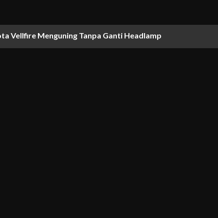
ta Vellfire Menguning Tanpa Ganti Headlamp