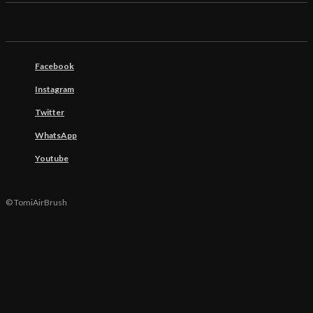
Facebook
Instagram
Twitter
WhatsApp
Youtube
© TomiAirBrush