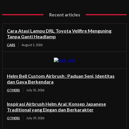
Recent articles
Cara Atasi Lampu DRL Toyota Vellfire Menguning
Tanpa Ganti Headlamp
CARS
August 1, 2026
Helm Bell Custom Airbrush : Paduan Seni, Identitas
dan Gaya Berkendara
OTHERS
July 31, 2026
Inspirasi Airbrush Helm Arai: Konsep Japanese
Traditional yang Elegan dan Berkarakter
OTHERS
July 29, 2026