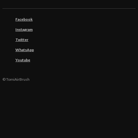
Facebook
Instagram
Twitter
WhatsApp
Youtube
© TomiAirBrush