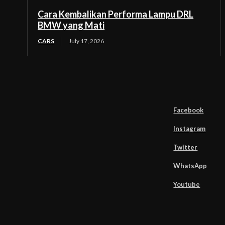
Cara Kembalikan Performa Lampu DRL
BMW yang Mati
CARS
July 17, 2026
Facebook
Instagram
Twitter
WhatsApp
Youtube