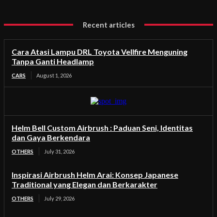
Recent articles
Cara Atasi Lampu DRL Toyota Vellfire Menguning
Tanpa Ganti Headlamp
CARS
August 1, 2026
Helm Bell Custom Airbrush : Paduan Seni, Identitas
dan Gaya Berkendara
OTHERS
July 31, 2026
Inspirasi Airbrush Helm Arai: Konsep Japanese
Traditional yang Elegan dan Berkarakter
OTHERS
July 29, 2026