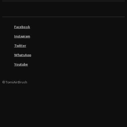
Facebook
Instagram
Twitter
WhatsApp
Youtube
© TomiAirBrush