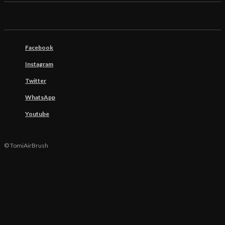
Facebook
Instagram
Twitter
WhatsApp
Youtube
© TomiAirBrush