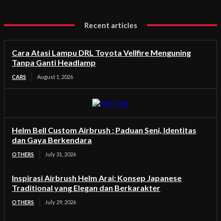
Recent articles
Cara Atasi Lampu DRL Toyota Vellfire Menguning
Tanpa Ganti Headlamp
CARS
August 1, 2026
Helm Bell Custom Airbrush : Paduan Seni, Identitas
dan Gaya Berkendara
OTHERS
July 31, 2026
Inspirasi Airbrush Helm Arai: Konsep Japanese
Traditional yang Elegan dan Berkarakter
OTHERS
July 29, 2026