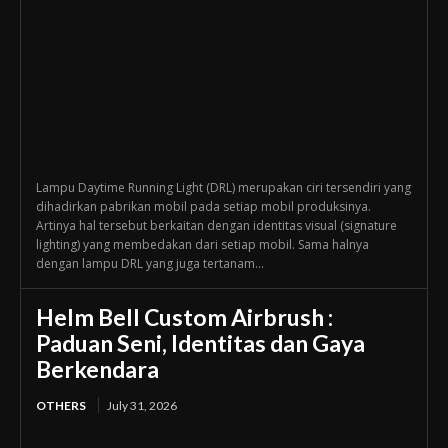
Lampu Daytime Running Light (DRL) merupakan ciri tersendiri yang
dihadirkan pabrikan mobil pada setiap mobil produksinya.
Artinya hal tersebut berkaitan dengan identitas visual (signature
lighting) yang membedakan dari setiap mobil. Sama halnya
dengan lampu DRL yang juga tertanam...
Helm Bell Custom Airbrush :
Paduan Seni, Identitas dan Gaya
Berkendara
OTHERS
July 31, 2026