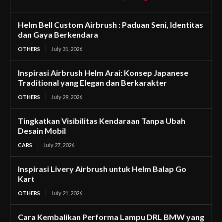
Helm Bell Custom Airbrush : Paduan Seni, Identitas
dan Gaya Berkendara
OTHERS
July 31, 2026
Inspirasi Airbrush Helm Arai: Konsep Japanese
Traditional yang Elegan dan Berkarakter
OTHERS
July 29, 2026
Tingkatkan Visibilitas Kendaraan Tanpa Ubah
Desain Mobil
CARS
July 27, 2026
Inspirasi Livery Airbrush untuk Helm Balap Go
Kart
OTHERS
July 21, 2026
Cara Kembalikan Performa Lampu DRL BMW yang