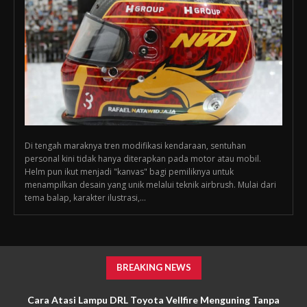
Di tengah maraknya tren modifikasi kendaraan, sentuhan
personal kini tidak hanya diterapkan pada motor atau mobil.
Helm pun ikut menjadi "kanvas" bagi pemiliknya untuk
menampilkan desain yang unik melalui teknik airbrush. Mulai dari
tema balap, karakter ilustrasi,...
BREAKING NEWS
Cara Atasi Lampu DRL Toyota Vellfire Menguning Tanpa