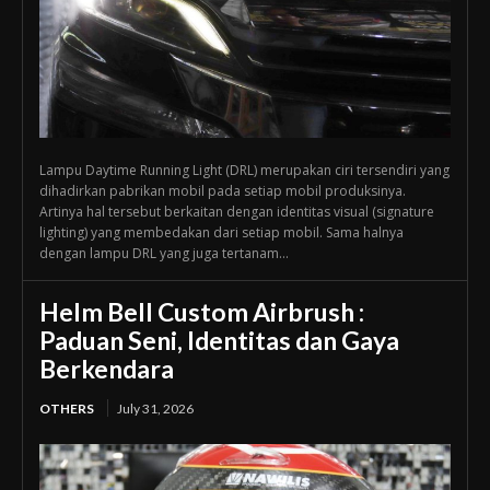
Lampu Daytime Running Light (DRL) merupakan ciri tersendiri yang
dihadirkan pabrikan mobil pada setiap mobil produksinya.
Artinya hal tersebut berkaitan dengan identitas visual (signature
lighting) yang membedakan dari setiap mobil. Sama halnya
dengan lampu DRL yang juga tertanam...
Helm Bell Custom Airbrush :
Paduan Seni, Identitas dan Gaya
Berkendara
OTHERS
July 31, 2026