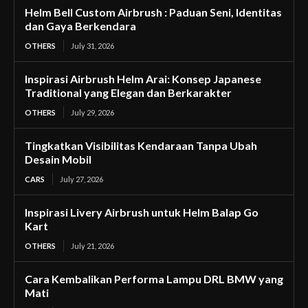
Helm Bell Custom Airbrush : Paduan Seni, Identitas
dan Gaya Berkendara
OTHERS
July 31, 2026
Inspirasi Airbrush Helm Arai: Konsep Japanese
Traditional yang Elegan dan Berkarakter
OTHERS
July 29, 2026
Tingkatkan Visibilitas Kendaraan Tanpa Ubah
Desain Mobil
CARS
July 27, 2026
Inspirasi Livery Airbrush untuk Helm Balap Go
Kart
OTHERS
July 21, 2026
Cara Kembalikan Performa Lampu DRL BMW yang
Mati