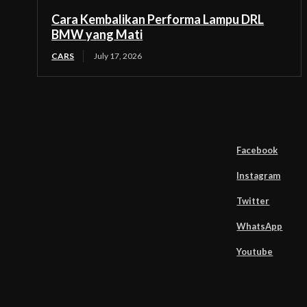
Cara Kembalikan Performa Lampu DRL
BMW yang Mati
CARS
July 17, 2026
Facebook
Instagram
Twitter
WhatsApp
Youtube