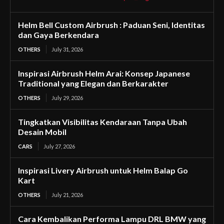
Helm Bell Custom Airbrush : Paduan Seni, Identitas
dan Gaya Berkendara
OTHERS
July 31, 2026
Inspirasi Airbrush Helm Arai: Konsep Japanese
Traditional yang Elegan dan Berkarakter
OTHERS
July 29, 2026
Tingkatkan Visibilitas Kendaraan Tanpa Ubah
Desain Mobil
CARS
July 27, 2026
Inspirasi Livery Airbrush untuk Helm Balap Go
Kart
OTHERS
July 21, 2026
Cara Kembalikan Performa Lampu DRL BMW yang