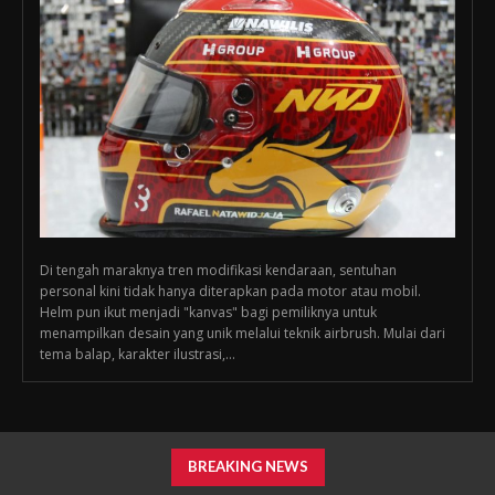
Di tengah maraknya tren modifikasi kendaraan, sentuhan
personal kini tidak hanya diterapkan pada motor atau mobil.
Helm pun ikut menjadi "kanvas" bagi pemiliknya untuk
menampilkan desain yang unik melalui teknik airbrush. Mulai dari
tema balap, karakter ilustrasi,...
BREAKING NEWS