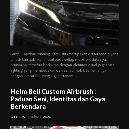
Lampu Daytime Running Light (DRL) merupakan ciri tersendiri yang
dihadirkan pabrikan mobil pada setiap mobil produksinya.
Artinya hal tersebut berkaitan dengan identitas visual (signature
lighting) yang membedakan dari setiap mobil. Sama halnya
dengan lampu DRL yang juga tertanam...
Helm Bell Custom Airbrush :
Paduan Seni, Identitas dan Gaya
Berkendara
OTHERS
July 31, 2026