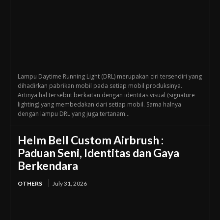
Lampu Daytime Running Light (DRL) merupakan ciri tersendiri yang
dihadirkan pabrikan mobil pada setiap mobil produksinya.
Artinya hal tersebut berkaitan dengan identitas visual (signature
lighting) yang membedakan dari setiap mobil. Sama halnya
dengan lampu DRL yang juga tertanam...
Helm Bell Custom Airbrush :
Paduan Seni, Identitas dan Gaya
Berkendara
OTHERS
July 31, 2026