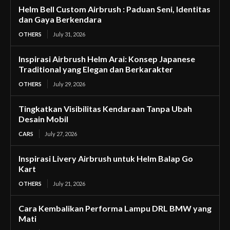
Helm Bell Custom Airbrush : Paduan Seni, Identitas
dan Gaya Berkendara
OTHERS
July 31, 2026
Inspirasi Airbrush Helm Arai: Konsep Japanese
Traditional yang Elegan dan Berkarakter
OTHERS
July 29, 2026
Tingkatkan Visibilitas Kendaraan Tanpa Ubah
Desain Mobil
CARS
July 27, 2026
Inspirasi Livery Airbrush untuk Helm Balap Go
Kart
OTHERS
July 21, 2026
Cara Kembalikan Performa Lampu DRL BMW yang
Mati