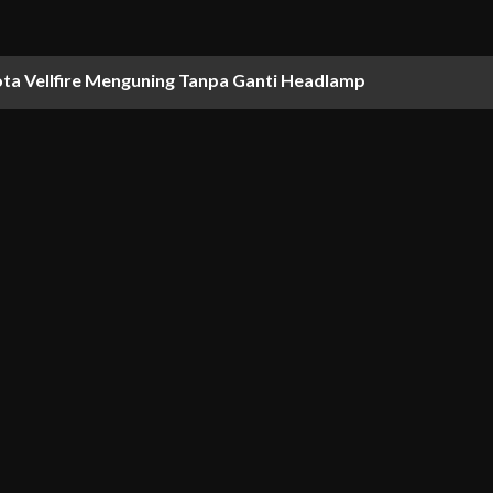
ta Vellfire Menguning Tanpa Ganti Headlamp