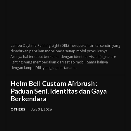
Lampu Daytime Running Light (DRL) merupakan ciri tersendiri yang
dihadirkan pabrikan mobil pada setiap mobil produksinya.
Artinya hal tersebut berkaitan dengan identitas visual (signature
lighting) yang membedakan dari setiap mobil. Sama halnya
dengan lampu DRL yang juga tertanam...
Helm Bell Custom Airbrush :
Paduan Seni, Identitas dan Gaya
Berkendara
OTHERS
July 31, 2026