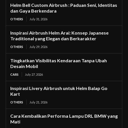
Helm Bell Custom Airbrush : Paduan Seni, Identitas
dan Gaya Berkendara
OTHERS
July 31, 2026
Inspirasi Airbrush Helm Arai: Konsep Japanese
Traditional yang Elegan dan Berkarakter
OTHERS
July 29, 2026
Tingkatkan Visibilitas Kendaraan Tanpa Ubah
Desain Mobil
CARS
July 27, 2026
Inspirasi Livery Airbrush untuk Helm Balap Go
Kart
OTHERS
July 21, 2026
Cara Kembalikan Performa Lampu DRL BMW yang
Mati