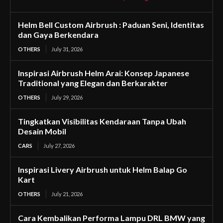
Helm Bell Custom Airbrush : Paduan Seni, Identitas
dan Gaya Berkendara
OTHERS
July 31, 2026
Inspirasi Airbrush Helm Arai: Konsep Japanese
Traditional yang Elegan dan Berkarakter
OTHERS
July 29, 2026
Tingkatkan Visibilitas Kendaraan Tanpa Ubah
Desain Mobil
CARS
July 27, 2026
Inspirasi Livery Airbrush untuk Helm Balap Go
Kart
OTHERS
July 21, 2026
Cara Kembalikan Performa Lampu DRL BMW yang