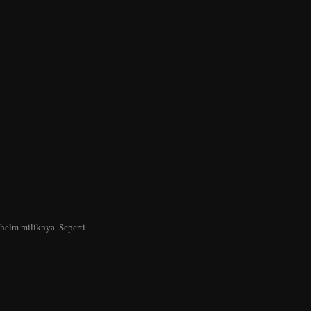
helm miliknya. Seperti