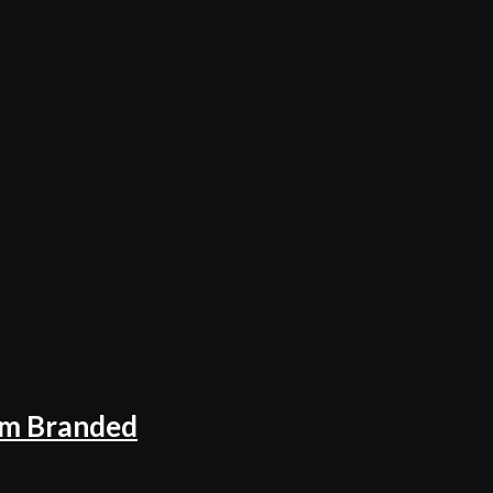
lm Branded