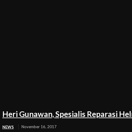
Heri Gunawan, Spesialis Reparasi He
November 16, 2017
NEWS