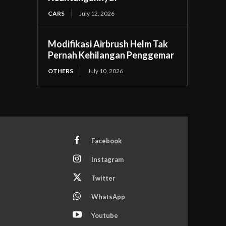
CARS
July 12, 2026
Modifikasi Airbrush Helm Tak
Pernah Kehilangan Penggemar
OTHERS
July 10, 2026
Facebook
Instagram
Twitter
WhatsApp
Youtube