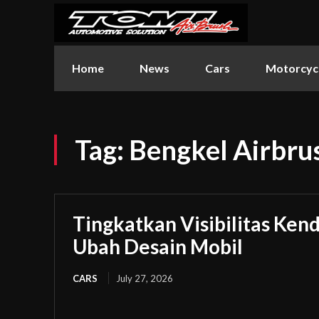
Home
News
Cars
Motorcyc
Tag:
Bengkel Airbru
Tingkatkan Visibilitas Ken
Ubah Desain Mobil
CARS
July 27, 2026