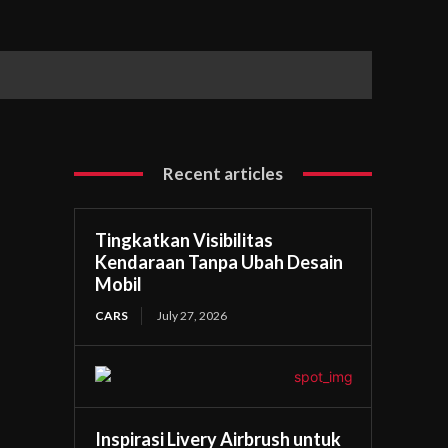
Recent articles
Tingkatkan Visibilitas
Kendaraan Tanpa Ubah Desain
Mobil
CARS
July 27, 2026
Inspirasi Livery Airbrush untuk