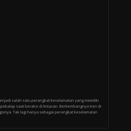
enjadi salah satu perangkat keselamatan yang memiliki
pebalap saat beraksi di lintasan. Berkembangnya tren di
gsinya. Tak lagi hanya sebagai perangkat keselamatan