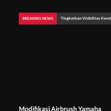
Tingkatkan Visibilitas Ken
BREAKING NEWS
Modifikasi Airbrush Yamaha