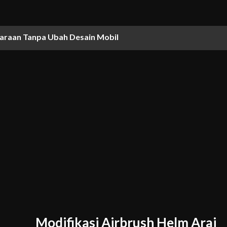
daraan Tanpa Ubah Desain Mobil
Modifikasi Airbrush Helm Arai