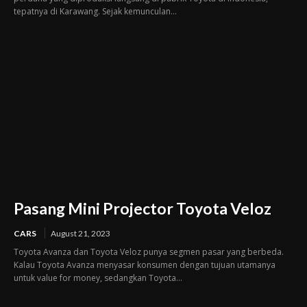
tepatnya di Karawang. Sejak kemunculan...
Pasang Mini Projector Toyota Veloz
CARS
August 21, 2023
Toyota Avanza dan Toyota Veloz punya segmen pasar yang berbeda.
Kalau Toyota Avanza menyasar konsumen dengan tujuan utamanya
untuk value for money, sedangkan Toyota...