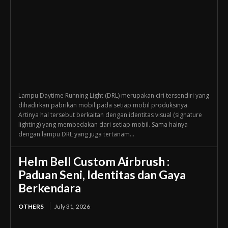
Lampu Daytime Running Light (DRL) merupakan ciri tersendiri yang
dihadirkan pabrikan mobil pada setiap mobil produksinya.
Artinya hal tersebut berkaitan dengan identitas visual (signature
lighting) yang membedakan dari setiap mobil. Sama halnya
dengan lampu DRL yang juga tertanam...
Helm Bell Custom Airbrush :
Paduan Seni, Identitas dan Gaya
Berkendara
OTHERS
July 31, 2026