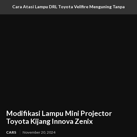
Cara Atasi Lampu DRL Toyota Vellfire Menguning Tanpa
Ganti Headlamp
Modifikasi Lampu Mini Projector
Toyota Kijang Innova Zenix
CARS
November 20, 2024