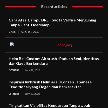
Recent articles
Cara Atasi Lampu DRL Toyota Vellfire Menguning
Tanpa Ganti Headlamp
CARS
August 1, 2026
Helm Bell Custom Airbrush : Paduan Seni, Identitas
dan Gaya Berkendara
OTHERS
July 31, 2026
Inspirasi Airbrush Helm Arai: Konsep Japanese
Traditional yang Elegan dan Berkarakter
OTHERS
July 29, 2026
Tingkatkan Visibilitas Kendaraan Tanpa Ubah