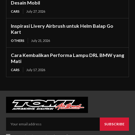
Desain Mobil
CARS
July 27, 2026
Inspirasi Livery Airbrush untuk Helm Balap Go
Kart
OTHERS
July 21, 2026
Cara Kembalikan Performa Lampu DRL BMW yang
Mati
CARS
July 17, 2026
SUBSCRIBE