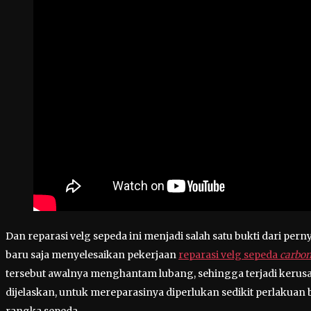
Dan reparasi velg sepeda ini menjadi salah satu bukti dari pern
baru saja menyelesaikan pekerjaan
reparasi velg sepeda
carbo
tersebut awalnya menghantam lubang, sehingga terjadi kerusakan
dijelaskan, untuk mereparasinya diperlukan sedikit perlaku