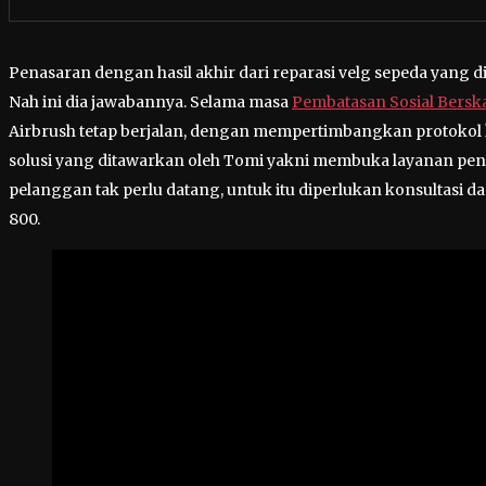
Penasaran dengan hasil akhir dari reparasi velg sepeda yang d
Nah ini dia jawabannya. Selama masa
Pembatasan Sosial Berska
Airbrush tetap berjalan, dengan mempertimbangkan protokol k
solusi yang ditawarkan oleh Tomi yakni membuka layanan pen
pelanggan tak perlu datang, untuk itu diperlukan konsultasi da
800.