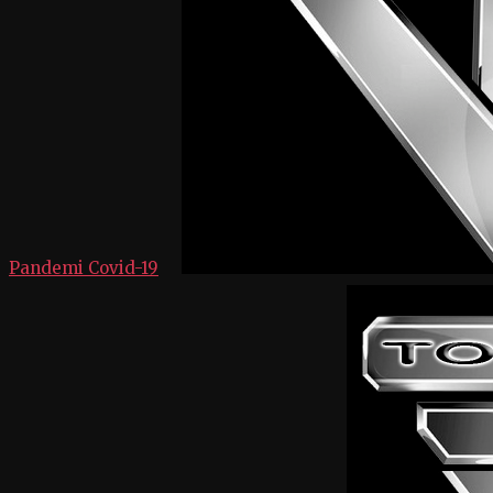
Pandemi Covid-19