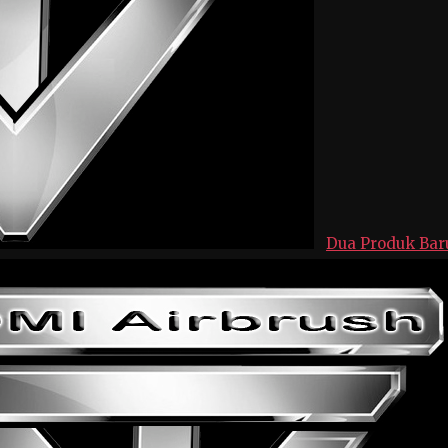
Dua Produk Bar