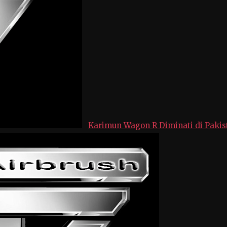
Karimun Wagon R Diminati di Pakis