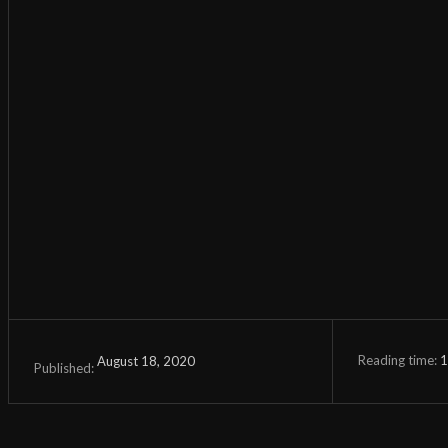
Reading time:
August 18, 2020
Published: