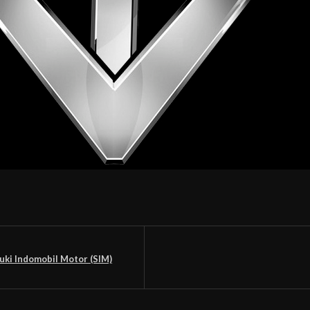
uki Indomobil Motor (SIM)