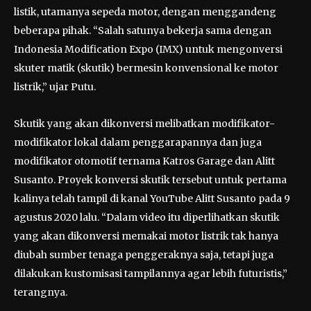
listik, utamanya sepeda motor, dengan menggandeng
beberapa pihak. “Salah satunya bekerja sama dengan
Indonesia Modification Expo (IMX) untuk mengonversi
skuter matik (skutik) bermesin konvensional ke motor
listrik,” ujar Putu.
Skutik yang akan dikonversi melibatkan modifikator-
modifikator lokal dalam penggarapannya dan juga
modifikator otomotif ternama Katros Garage dan Alitt
Susanto. Proyek konversi skutik tersebut untuk pertama
kalinya telah tampil di kanal YouTube Alitt Susanto pada 9
agustus 2020 lalu. “Dalam video itu diperlihatkan skutik
yang akan dikonversi memakai motor listrik tak hanya
diubah sumber tenaga penggeraknya saja, tetapi juga
dilakukan kustomisasi tampilannya agar lebih futuristis,”
terangnya.