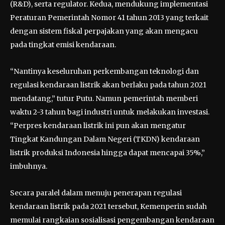
(R&D), serta regulator. Kedua, mendukung implementasi
Peraturan Pemerintah Nomor 41 tahun 2013 yang terkait
dengan sistem fiskal perpajakan yang akan mengacu
pada tingkat emisi kendaraan.
“Nantinya keseluruhan perkembangan teknologi dan
regulasi kendaraan listrik akan berlaku pada tahun 2021
mendatang,” tutur Putu. Namun pemerintah memberi
waktu 2-3 tahun bagi industri untuk melakukan investasi.
“Perpres kendaraan listrik ini pun akan mengatur
Tingkat Kandungan Dalam Negeri (TKDN) kendaraan
listrik produksi Indonesia hingga dapat mencapai 35%,”
imbuhnya.
Secara paralel dalam menuju penerapan regulasi
kendaraan listrik pada 2021 tersebut, Kemenperin sudah
memulai rangkaian sosialisasi pengembangan kendaraan