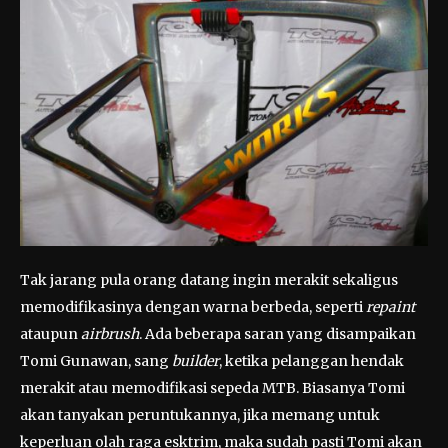
Tak jarang pula orang datang ingin merakit sekaligus
memodifikasinya dengan warna berbeda, seperti
repaint
ataupun
airbrush
. Ada beberapa saran yang disampaikan
Tomi Gunawan, sang
builder
, ketika pelanggan hendak
merakit atau memodifikasi sepeda MTB. Biasanya Tomi
akan tanyakan peruntukannya, jika memang untuk
keperluan olah raga esktrim, maka sudah pasti Tomi akan