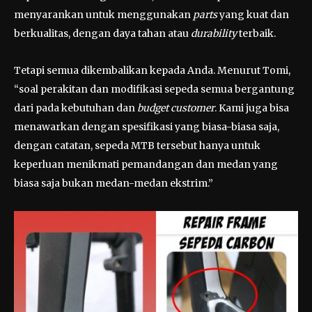
menyarankan untuk menggunakan
parts
yang kuat dan
berkualitas, dengan daya tahan atau
durability
terbaik.
Tetapi semua dikembalikan kepada Anda. Menurut Tomi,
“soal perakitan dan modifikasi sepeda semua bergantung
dari pada kebutuhan dan
budget customer
. Kami juga bisa
menawarkan dengan spesifikasi yang biasa-biasa saja,
dengan catatan, sepeda MTB tersebut hanya untuk
keperluan menikmati pemandangan dan medan yang
biasa saja bukan medan-medan ekstrim.”