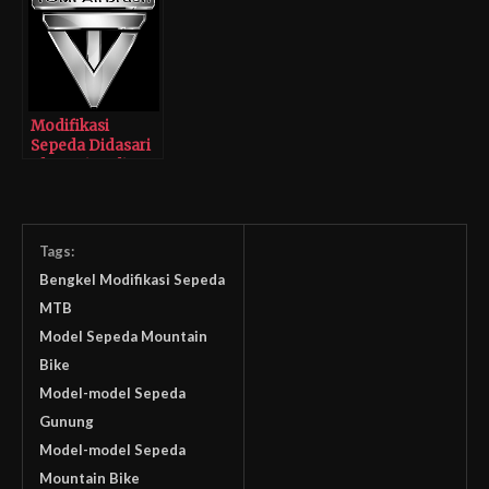
Airbrush
Modifikasi
Sepeda Didasari
Ide Nasionalisme
Tags:
Bengkel Modifikasi Sepeda
MTB
Model Sepeda Mountain
Bike
Model-model Sepeda
Gunung
Model-model Sepeda
Mountain Bike