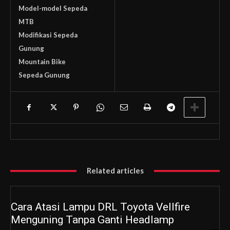
Model-model Sepeda
MTB
Modifikasi Sepeda
Gunung
Mountain Bike
Sepeda Gunung
Related articles
Cara Atasi Lampu DRL Toyota Vellfire
Menguning Tanpa Ganti Headlamp