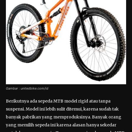
Gambar : unitedbike.com/id
Berikutnya ada sepeda MTB model rigid atau tanpa
suspensi. Model ini lebih sulit ditemui, karena sudah tak
banyak pabrikan yang memproduksinya. Banyak orang
yang memilih sepeda ini karena alasan hanya sekedar