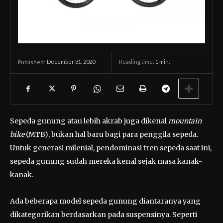
December 31, 2020
Reading time:
1
min.
Published:
Sepeda gunung atau lebih akrab juga dikenal
mountain
bike
(MTB), bukan hal baru bagi para penggila sepeda.
Untuk generasi milenial, pendominasi tren sepeda saat ini,
sepeda gunung sudah mereka kenal sejak masa kanak-
kanak.
Ada beberapa model sepeda gunung diantaranya yang
dikategorikan berdasarkan pada suspensinya. Seperti