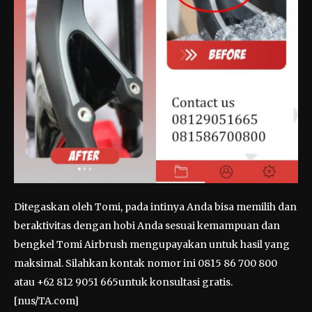
Ditegaskan oleh Tomi, pada intinya Anda bisa memilih dan
beraktivitas dengan hobi Anda sesuai kemampuan dan
bengkel Tomi Airbrush mengupayakan untuk hasil yang
maksimal. Silahkan kontak nomor ini 0815 86 700 800
atau +62 812 9051 665untuk konsultasi gratis.
[nus/TA.com]