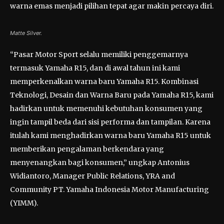
warna emas menjadi pilihan tepat agar makin percaya diri.
Matte Silver.
“Pasar Motor Sport selalu memiliki penggemarnya
termasuk Yamaha R15, dan di awal tahun ini kami
memperkenalkan warna baru Yamaha R15. Kombinasi
Teknologi, Desain dan Warna Baru pada Yamaha R15, kami
hadirkan untuk memenuhi kebutuhan konsumen yang
ingin tampil beda dari sisi performa dan tampilan. Karena
itulah kami menghadirkan warna baru Yamaha R15 untuk
memberikan pengalaman berkendara yang
menyenangkan bagi konsumen,” ungkap Antonius
Widiantoro, Manager Public Relations, YRA and
Community PT. Yamaha Indonesia Motor Manufacturing
(YIMM).