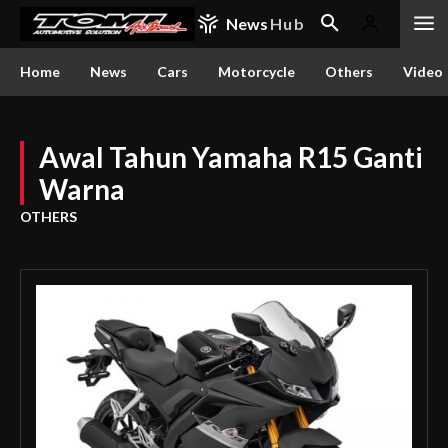
News
Hub
Home
News
Cars
Motorcycle
Others
Video
Awal Tahun Yamaha R15 Ganti
Warna
OTHERS