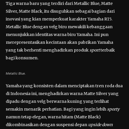
Tiga warna baru yang terdiri dari Metallic Blue, Matte
Silver, Matte Black, itu disuguhkan sebagai bagian dari
inovasi yang kian memperkuat karakter Yamaha R15.
Metallic Blue dengan velg biru mewakili kebanggaan
menunjukkan identitas warna biru Yamaha. Ini pun
merepresentasikan kecintaan akan pabrikan Yamaha
yang tak berhenti menghadirkan produk
sport
terbaik
bagi konsumen.
Metallic Blue.
Yamaha yang konsisten dalam menciptakan tren roda dua
di Indonesia ini, menghadirkan warna Matte Silver yang
dipadu dengan velg berwarna kuning yang terlihat
semakin menarik perhatian. Bagi yang ingin lebih
sporty
namun tetap elegan, warna hitam (Matte Black)
dikombinasikan dengan suspensi depan
upside down