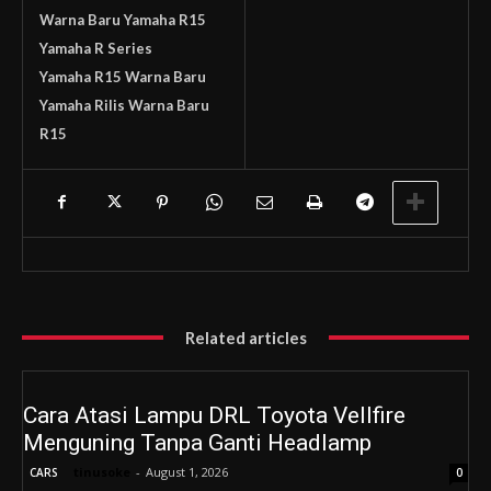
Warna Baru Yamaha R15
Yamaha R Series
Yamaha R15 Warna Baru
Yamaha Rilis Warna Baru
R15
Related articles
Cara Atasi Lampu DRL Toyota Vellfire
Menguning Tanpa Ganti Headlamp
tinusoke
-
August 1, 2026
CARS
0