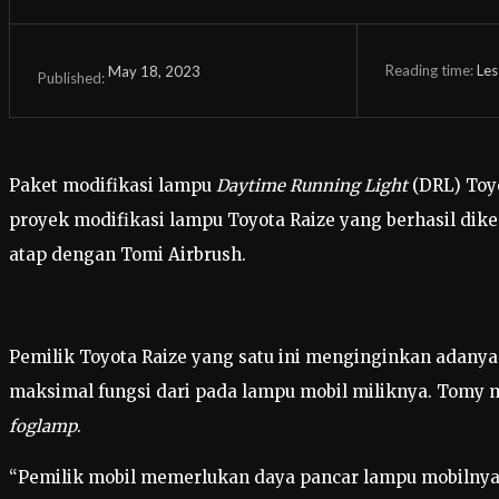
Reading time:
Les
May 18, 2023
Published:
Paket modifikasi lampu
Daytime Running Light
(DRL) Toyo
proyek modifikasi lampu Toyota Raize yang berhasil di
atap dengan Tomi Airbrush.
Pemilik Toyota Raize yang satu ini menginginkan adany
maksimal fungsi dari pada lampu mobil miliknya. Tom
foglamp
.
“Pemilik mobil memerlukan daya pancar lampu mobilnya le