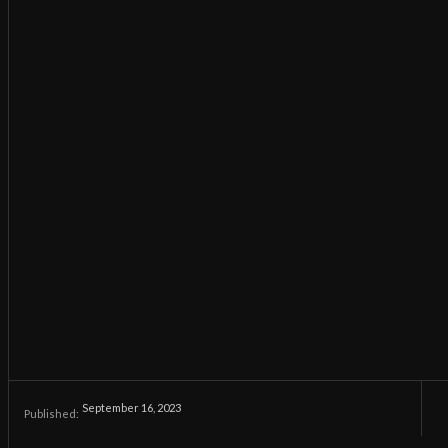
September 16, 2023
Published: